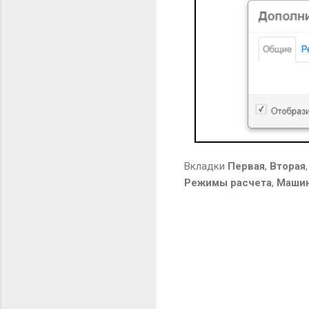
Вкладки
Первая
,
Вторая
Режимы расчета
,
Маши