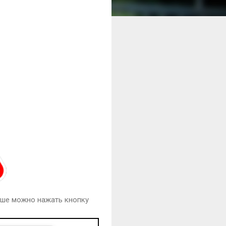
ьше можно нажать кнопку