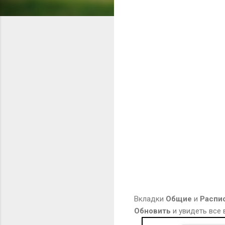
Вкладки
Общие
и
Распи
Обновить
и увидеть все