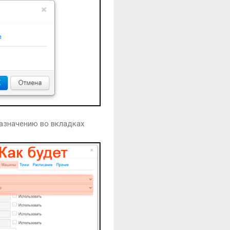
назначению во вкладках