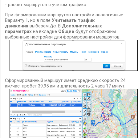
- расчет маршрутов с учетом трафика.
При формировании маршрутов настройки аналогичные
Варианту 1, но в поле
Учитывать трафик
движения
выберем
Да
.
В
Дополнительных
параметрах
на вкладке
Общие
будут отображены
выбранные настройки для формирования маршрутов:
Сформированный маршрут имеет среднюю скорость 24
км/час, пробег 39,95 км и длительность 2 часа 17 минут: