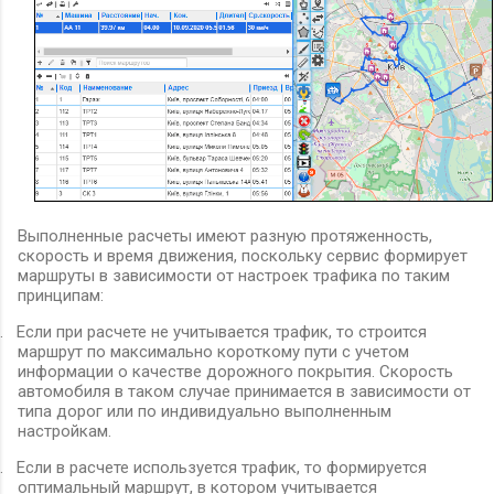
Выполненные расчеты имеют разную протяженность,
скорость и время движения, поскольку сервис формирует
маршруты в зависимости от настроек трафика по таким
принципам:
.
Если при расчете не учитывается трафик, то строится
маршрут по максимально короткому пути с учетом
информации о качестве дорожного покрытия. Скорость
автомобиля в таком случае принимается в зависимости от
типа дорог или по
индивидуально
выполненным
настройкам.
.
Если в расчете используется трафик, то формируется
оптимальный маршрут, в котором учитывается