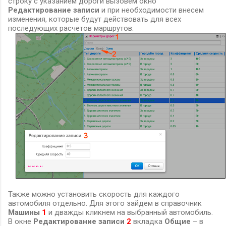
строку с указанием дороги вызовем окно
Редактирование записи
и при необходимости внесем
изменения, которые будут действовать для всех
последующих расчетов маршрутов:
Также можно установить скорость для каждого
автомобиля отдельно. Для этого зайдем в справочник
Машины
1
и дважды кликнем на выбранный автомобиль.
В окне
Редактирование записи
2
вкладка
Общие
– в