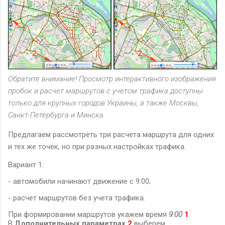
Обратите внимание! Просмотр интерактивного изображения
пробок и расчет маршрутов с учетом трафика доступны
только для крупных городов Украины, а также Москвы,
Санкт-Петербурга и Минска.
Предлагаем рассмотреть три расчета маршрута для одних
и тех же точек, но при разных настройках трафика.
Вариант 1:
- автомобили начинают движение с 9:00;
- расчет маршрутов без учета трафика.
При формировании маршрутов укажем время
9:00
1
.
В
Дополнительных параметрах
2
выберем