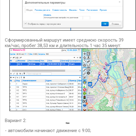
Сформированный маршрут имеет среднюю скорость 39
км/час, пробег 38,53 км и длительность 1 час 35 минут:
Вариант 2:
- автомобили начинают движение с 9:00;