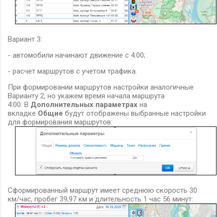
Вариант 3:
- автомобили начинают движение с 4:00;
- расчет маршрутов с учетом трафика.
При формировании маршрутов настройки аналогичные
Варианту 2, но укажем время начала маршрута
4:00.
В
Дополнительных параметрах
на
вкладке
Общие
будут отображены выбранные настройки
для формирования маршрутов:
Сформированный маршрут имеет среднюю скорость 30
км/час, пробег 39,97 км и длительность 1 час 56 минут: