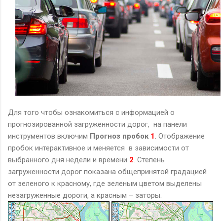
Д
ля того чтобы ознакомиться с информацией о
прогнозированной загруженности дорог, на панели
инструментов включим
Прогноз пробок
1
. Отображение
пробок интерактивное и меняется в зависимости от
выбранного дня недели и времени
2
. Степень
загруженности дорог показана общепринятой градацией
от зеленого к красному, где зеленым цветом выделены
незагруженные дороги, а красным – заторы.