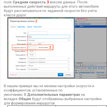
поле
Средняя скорость
3
внесем данные. После
выполненных действий маршруты для этого автомобиля
будут рассчитываться по заданной скорости без учёта
класса дорог.
В нашем примере мы не меняем настройки скорости и
коэффициентов, установленные по
умолчанию.
В
Дополнительных параметрах
на
вкладке
Общие
будут отображены выбранные настройки
для формирования маршрутов: