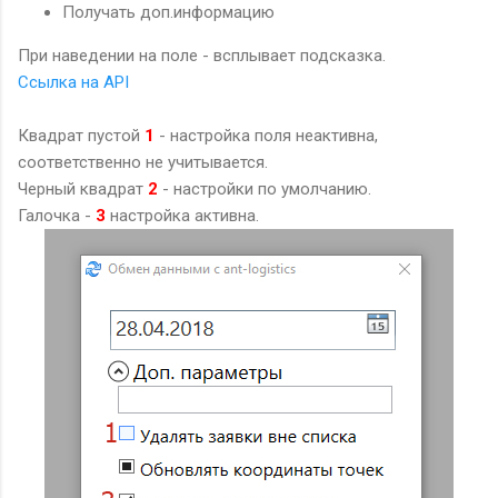
Получать доп.информацию
При наведении на поле - всплывает подсказка.
Ссылка на API
Квадрат пустой
1
- настройка поля неактивна,
соответственно не учитывается.
Черный квадрат
2
- настройки по умолчанию.
Галочка -
3
настройка активна.