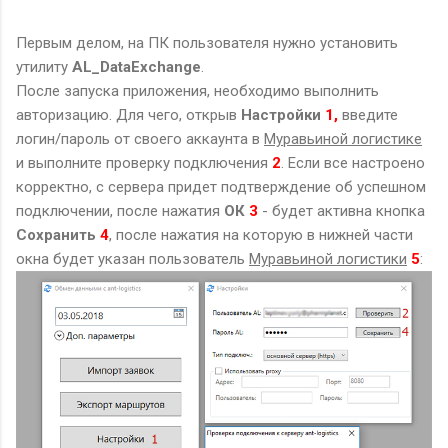
Первым делом, на ПК пользователя нужно установить
утилиту
AL_DataExchange
.
После запуска приложения, необходимо выполнить
авторизацию. Для чего, открыв
Настройки
1,
введите
логин/пароль от своего аккаунта в
Муравьиной логистике
и выполните проверку подключения
2
. Если все настроено
корректно, с сервера придет подтверждение об успешном
подключении, после нажатия
ОК
3
- будет активна кнопка
Сохранить
4
, после нажатия на которую в нижней части
окна будет указан пользователь
Муравьиной логистики
5
: