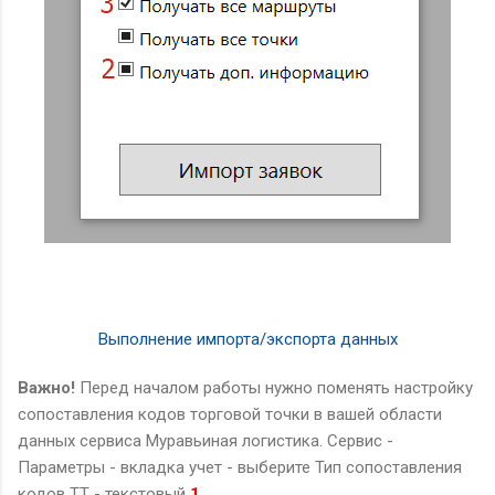
Выполнение импорта/экспорта данных
Важно!
Перед началом работы нужно поменять настройку
сопоставления кодов торговой точки в вашей области
данных сервиса Муравьиная логистика. Сервис -
Параметры - вкладка учет - выберите Тип сопоставления
кодов ТТ - текстовый
1
.