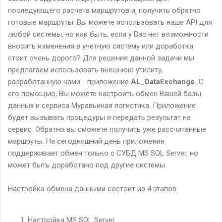
последующего расчета маршрутов и, получить обратно
готовые маршруты. Вы можете использовать наше API для
любой системы, но как быть, если у Вас нет возможности
вносить изменения в учетную систему или доработка
стоит очень дорого? Для решения данной задачи мы
предлагаем использовать внешнюю утилиту,
разработанную нами - приложение
AL_DataExchange.
С
его помощью, Вы можете настроить обмен Вашей базы
данных и сервиса Муравьиная логистика. Приложение
будет вызывать процедуры и передать результат на
сервис. Обратно вы сможете получить уже рассчитанные
маршруты. На сегодняшний день приложение
поддерживает обмен только с СУБД MS SQL Server, но
может быть доработано под другие системы.
Настройка обмена данными состоит из 4 этапов:
Настройка MS SQL Server