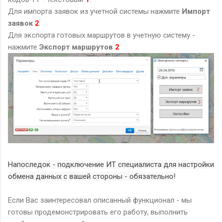
Для импорта заявок из учетной системы нажмите
Импорт
заявок
2
.
Для экспорта готовых маршрутов в учетную систему -
нажмите
Экспорт маршрутов
2
Напоследок - подключение ИТ специалиста для настройки
обмена данных с вашей стороны - обязательно!
Если Вас заинтересовал описанный функционал - мы
готовы продемонстрировать его работу, выполнить