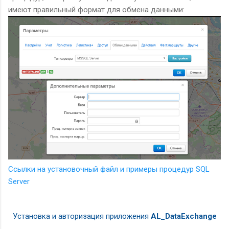
имеют правильный формат для обмена данными:
Ссылки на установочный файл и примеры процедур SQL
Server
Установка и авторизация приложения
AL_DataExchange