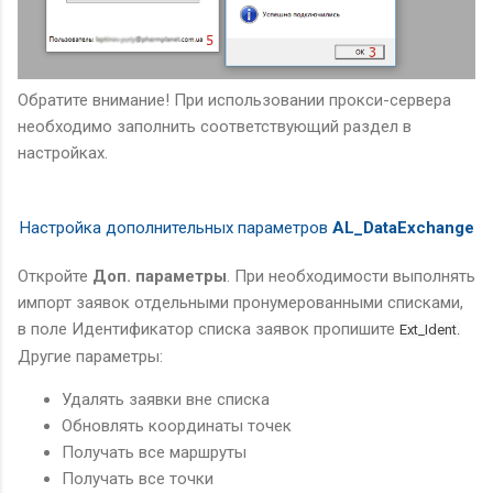
Обратите внимание! При использовании прокси-сервера
необходимо заполнить соответствующий раздел в
настройках.
Настройка
дополнительных параметров
AL_DataExchange
Откройте
Доп. параметры
. При необходимости выполнять
импорт заявок отдельными пронумерованными списками,
в поле Идентификатор списка заявок пропишите
Ext_Ident.
Другие параметры:
Удалять заявки вне списка
Обновлять координаты точек
Получать все маршруты
Получать все точки